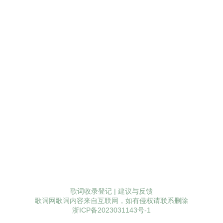
歌词收录登记
|
建议与反馈
歌词网歌词内容来自互联网，如有侵权请联系删除
浙ICP备2023031143号-1