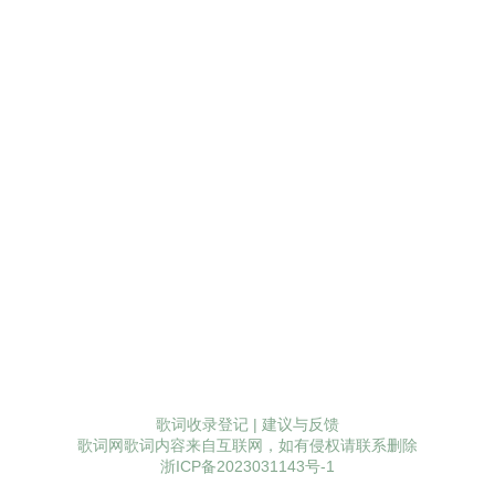
歌词收录登记
|
建议与反馈
歌词网歌词内容来自互联网，如有侵权请联系删除
浙ICP备2023031143号-1