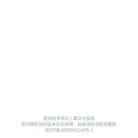
歌词收录登记
|
建议与反馈
歌词网歌词内容来自互联网，如有侵权请联系删除
浙ICP备2023031143号-1