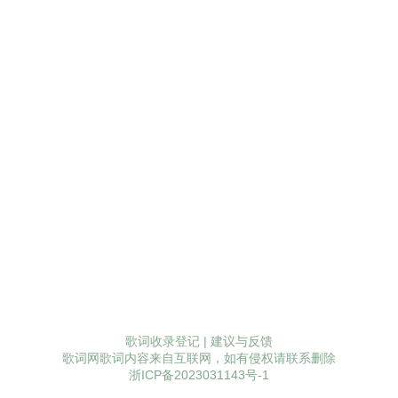
歌词收录登记
|
建议与反馈
歌词网歌词内容来自互联网，如有侵权请联系删除
浙ICP备2023031143号-1