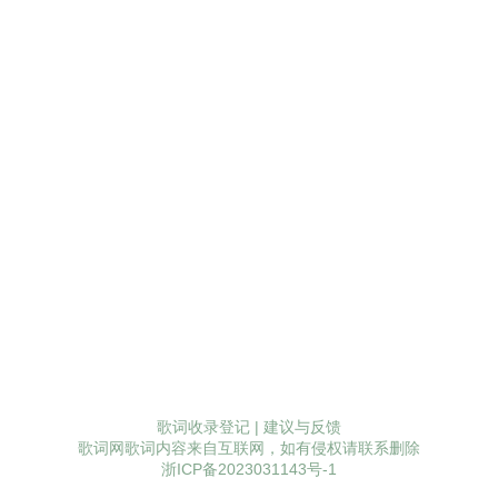
歌词收录登记
|
建议与反馈
歌词网歌词内容来自互联网，如有侵权请联系删除
浙ICP备2023031143号-1