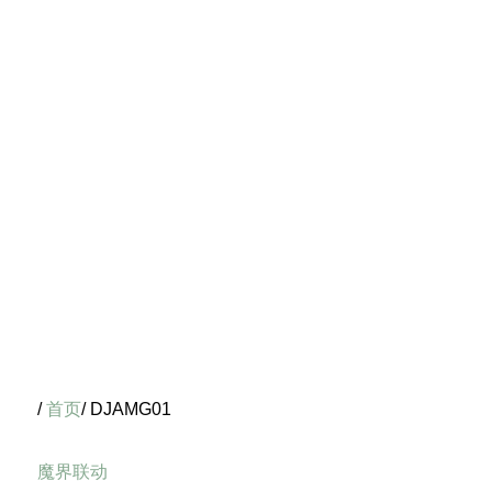
/
首页
/ DJAMG01
魔界联动