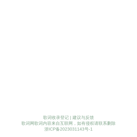
歌词收录登记
|
建议与反馈
歌词网歌词内容来自互联网，如有侵权请联系删除
浙ICP备2023031143号-1