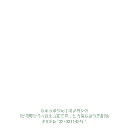
歌词收录登记
|
建议与反馈
歌词网歌词内容来自互联网，如有侵权请联系删除
浙ICP备2023031143号-1