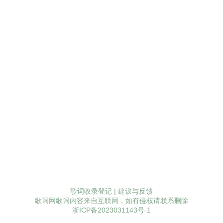
歌词收录登记
|
建议与反馈
歌词网歌词内容来自互联网，如有侵权请联系删除
浙ICP备2023031143号-1