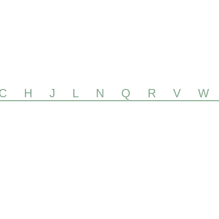
C
H
J
L
N
Q
R
V
W