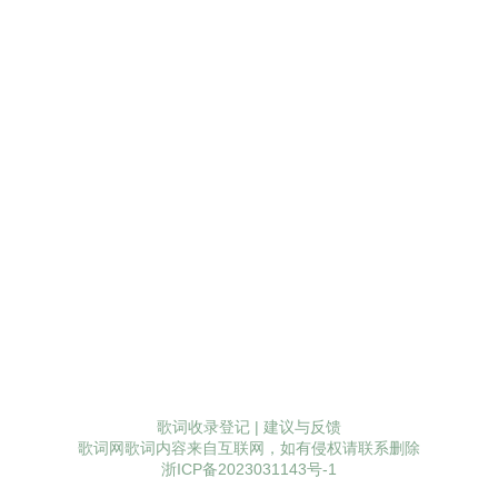
歌词收录登记
|
建议与反馈
歌词网歌词内容来自互联网，如有侵权请联系删除
浙ICP备2023031143号-1