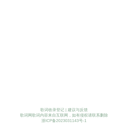
歌词收录登记
|
建议与反馈
歌词网歌词内容来自互联网，如有侵权请联系删除
浙ICP备2023031143号-1