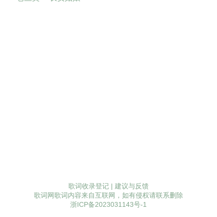
歌词收录登记
|
建议与反馈
歌词网歌词内容来自互联网，如有侵权请联系删除
浙ICP备2023031143号-1