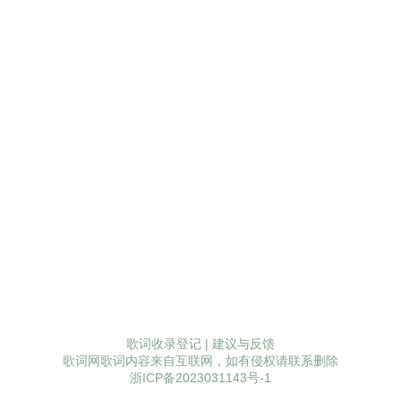
歌词收录登记
|
建议与反馈
歌词网歌词内容来自互联网，如有侵权请联系删除
浙ICP备2023031143号-1