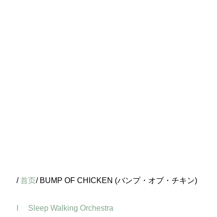
/
首页
/ BUMP OF CHICKEN (バンプ・オブ・チキン)
I
Sleep Walking Orchestra