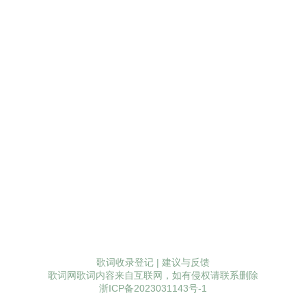
歌词收录登记
|
建议与反馈
歌词网歌词内容来自互联网，如有侵权请联系删除
浙ICP备2023031143号-1