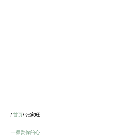
/
首页
/ 张家旺
一颗爱你的心