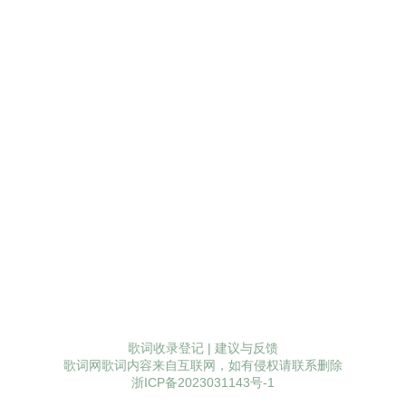
歌词收录登记
|
建议与反馈
歌词网歌词内容来自互联网，如有侵权请联系删除
浙ICP备2023031143号-1